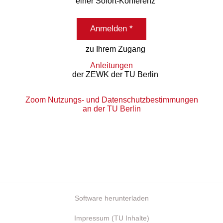
einer Sofort-Konferenz
Anmelden *
zu Ihrem Zugang
Anleitungen
der ZEWK der TU Berlin
Zoom Nutzungs- und Datenschutzbestimmungen
an der TU Berlin
Software herunterladen
Impressum (TU Inhalte)