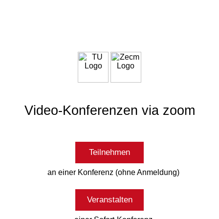
Video-Konferenzen via zoom
Teilnehmen
an einer Konferenz (ohne Anmeldung)
Veranstalten